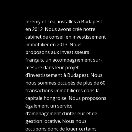
Jérémy et Léa, installés à Budapest
en 2012. Nous avons créé notre
cabinet de conseil en investissement
immobilier en 2013. Nous
proposons aux investisseurs
français, un accompagnement sur-
mesure dans leur projet
d’investissement à Budapest. Nous
nous sommes occupés de plus de 60
transactions immobilières dans la
capitale hongroise. Nous proposons
également un service
d’aménagement d’intérieur et de
gestion locative. Nous nous
occupons donc de louer certains