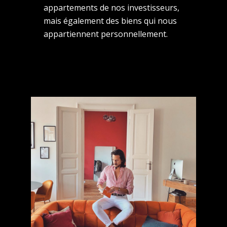
appartements de nos investisseurs,
mais également des biens qui nous
appartiennent personnellement.