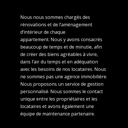
Nous nous sommes chargés des
rénovations et de l’aménagement
d’intérieur de chaque
appartement.
Nous y avons consacrés
beaucoup de temps et de minutie, afin
de créer des biens agréables à vivre,
dans l’air du temps et en adéquation
avec les besoins de nos locataires. Nous
ne sommes pas une agence immobilière.
Nous proposons un service de gestion
personnalisé. Nous sommes le contact
unique entre les propriétaires et les
locataires et avons également une
équipe de maintenance partenaire.