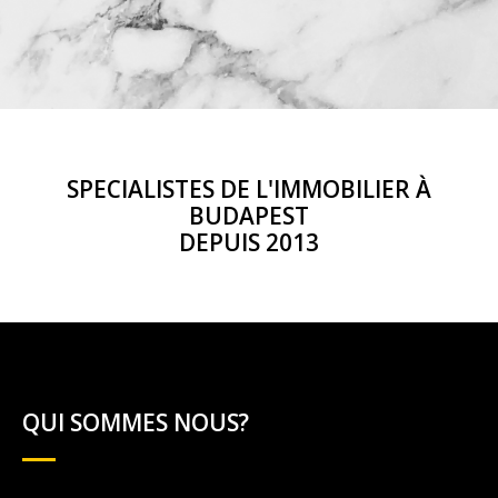
SPECIALISTES DE L'IMMOBILIER À
BUDAPEST
DEPUIS 2013
QUI SOMMES NOUS?