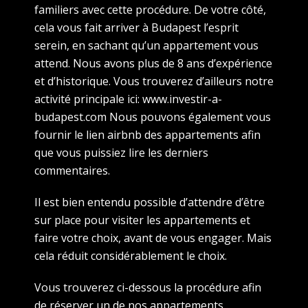
familiers avec cette procédure. De votre côté,
cela vous fait arriver à Budapest l’esprit
serein, en sachant qu’un appartement vous
attend. Nous avons plus de 8 ans d’expérience
et d’historique. Vous trouverez d’ailleurs notre
activité principale ici: www.investir-a-
budapest.com Nous pouvons également vous
fournir le lien airbnb des appartements afin
que vous puissiez lire les derniers
commentaires.
Il est bien entendu possible d’attendre d’être
sur place pour visiter les appartements et
faire votre choix, avant de vous engager. Mais
cela réduit considérablement le choix.
Vous trouverez ci-dessous la procédure afin
de réserver un de nos appartements .