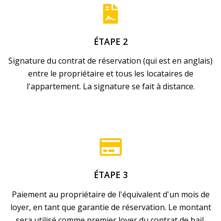
ÉTAPE 2
Signature du contrat de réservation (qui est en anglais)
entre le propriétaire et tous les locataires de
l'appartement. La signature se fait à distance.
ÉTAPE 3
Paiement au propriétaire de l'équivalent d'un mois de
loyer, en tant que garantie de réservation. Le montant
sera utilisé comme premier loyer du contrat de bail.