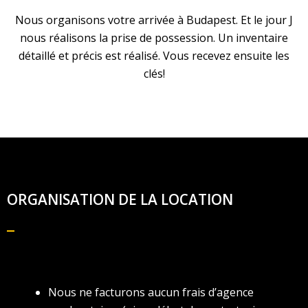
Nous organisons votre arrivée à Budapest. Et le jour J
nous réalisons la prise de possession. Un inventaire
détaillé et précis est réalisé. Vous recevez ensuite les
clés!
ORGANISATION DE LA LOCATION
Nous ne facturons aucun frais d’agence