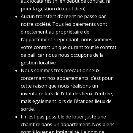
aux locataires (ni en début de contrat, ni
pour la gestion du quotidien)
Aucun transfert d’argent ne passe par
notre société. Tous les paiements vont
directement au propriétaire de
l’appartement. Cependant, nous sommes
votre contact unique durant tout le contrat
de bail, car nous nous occupons de la
gestion locative.
Nous sommes très précautionneux
concernant nos appartements, c’est pour
cette raison que nous réalisons un
inventaire lors de l’état des lieux d’entrée,
mais également lors de l’état des lieux de
sortie.
Il n’est pas possible de louer juste une
chambre dans un appartement. Nos biens
sont à louer en intégralité. Le nom de