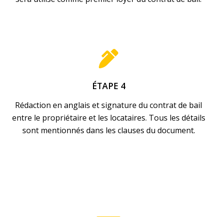
ÉTAPE 4
Rédaction en anglais et signature du contrat de bail
entre le propriétaire et les locataires. Tous les détails
sont mentionnés dans les clauses du document.