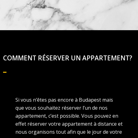
COMMENT RÉSERVER UN APPARTEMENT?
Si vous n’êtes pas encore à Budapest mais
que vous souhaitez réserver l’un de nos
appartement, c’est possible. Vous pouvez en
effet réserver votre appartement à distance et
nous organisons tout afin que le jour de votre