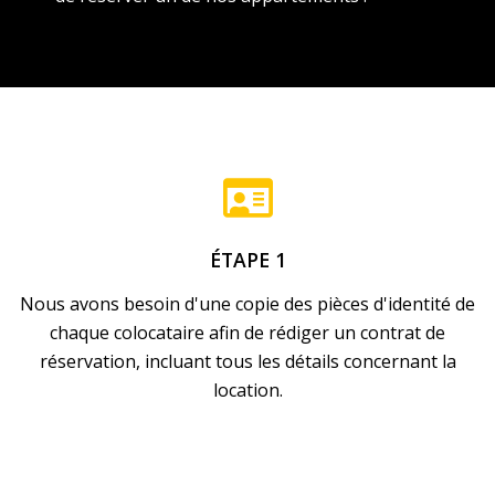
ÉTAPE 1
Nous avons besoin d'une copie des pièces d'identité de
chaque colocataire afin de rédiger un contrat de
réservation, incluant tous les détails concernant la
location.