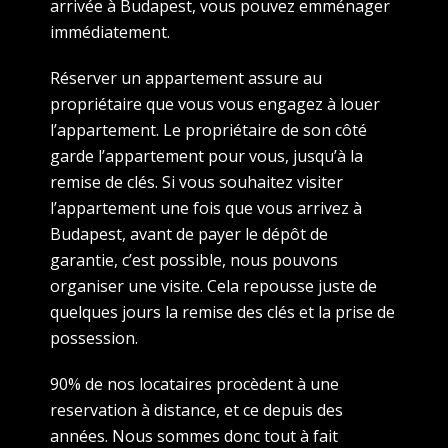
arrivée à Budapest, vous pouvez emménager
immédiatement.
Réserver un appartement assure au
propriétaire que vous vous engagez à louer
l’appartement. Le propriétaire de son côté
garde l’appartement pour vous, jusqu’à la
remise de clés. Si vous souhaitez visiter
l’appartement une fois que vous arrivez à
Budapest, avant de payer le dépôt de
garantie, c’est possible, nous pouvons
organiser une visite. Cela repousse juste de
quelques jours la remise des clés et la prise de
possession.
90% de nos locataires procèdent à une
reservation à distance, et ce depuis des
années. Nous sommes donc tout à fait