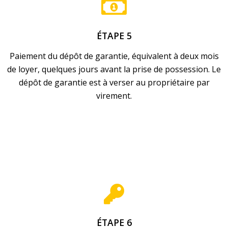
ÉTAPE 5
Paiement du dépôt de garantie, équivalent à deux mois
de loyer, quelques jours avant la prise de possession. Le
dépôt de garantie est à verser au propriétaire par
virement.
ÉTAPE 6