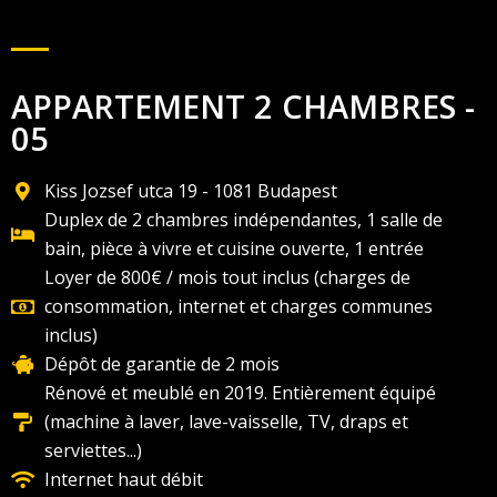
APPARTEMENT 2 CHAMBRES -
05
Kiss Jozsef utca 19 - 1081 Budapest
Duplex de 2 chambres indépendantes, 1 salle de
bain, pièce à vivre et cuisine ouverte, 1 entrée
Loyer de 800€ / mois tout inclus (charges de
consommation, internet et charges communes
inclus)
Dépôt de garantie de 2 mois
Rénové et meublé en 2019. Entièrement équipé
(machine à laver, lave-vaisselle, TV, draps et
serviettes...)
Internet haut débit