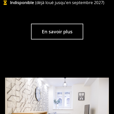
Indisponible
(déjà loué jusqu'en septembre 2027)
En savoir plus