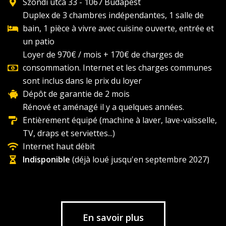
Szondi utca 33 - 1067 Budapest
Duplex de 3 chambres indépendantes, 1 salle de
bain, 1 pièce à vivre avec cuisine ouverte, entrée et
un patio
Loyer de 970€ / mois + 170€ de charges de
consommation. Internet et les charges communes
sont inclus dans le prix du loyer
Dépôt de garantie de 2 mois
Rénové et aménagé il y a quelques années.
Entièrement équipé (machine à laver, lave-vaisselle,
TV, draps et serviettes...)
Internet haut débit
Indisponible
(déjà loué jusqu'en septembre 2027)
En savoir plus