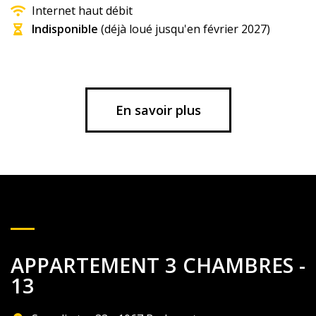
Internet haut débit
Indisponible
(déjà loué jusqu'en février 2027)
En savoir plus
APPARTEMENT 3 CHAMBRES -
13