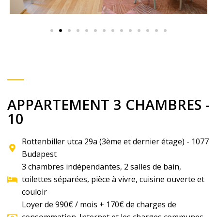
APPARTEMENT 3 CHAMBRES -
10
Rottenbiller utca 29a (3ème et dernier étage) - 1077
Budapest
3 chambres indépendantes, 2 salles de bain,
toilettes séparées, pièce à vivre, cuisine ouverte et
couloir
Loyer de 990€ / mois + 170€ de charges de