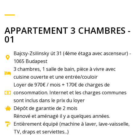
APPARTEMENT 3 CHAMBRES -
01
Bajcsy-Zsilinsky út 31 (4ème étaga avec ascenseur) -
1065 Budapest
3 chambres, 1 salle de bain, pièce à vivre avec
cuisine ouverte et une entrée/couloir
Loyer de 970€ / mois + 170€ de charges de
consommation. Internet et les charges communes
sont inclus dans le prix du loyer
Dépôt de garantie de 2 mois
Rénové et aménagé il y a quelques années.
Entièrement équipé (machine à laver, lave-vaisselle,
TV, draps et serviettes...)