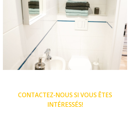
CONTACTEZ-NOUS SI VOUS ÊTES
INTÉRESSÉS!