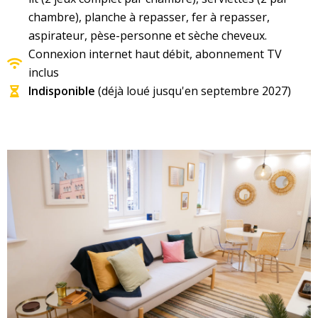
chambre), planche à repasser, fer à repasser,
aspirateur, pèse-personne et sèche cheveux.
Connexion internet haut débit, abonnement TV
inclus
Indisponible
(déjà loué jusqu'en septembre 2027)