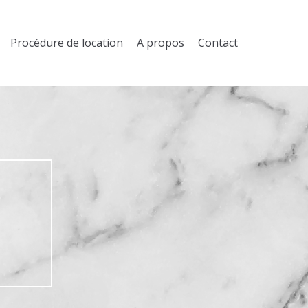
Procédure de location
A propos
Contact