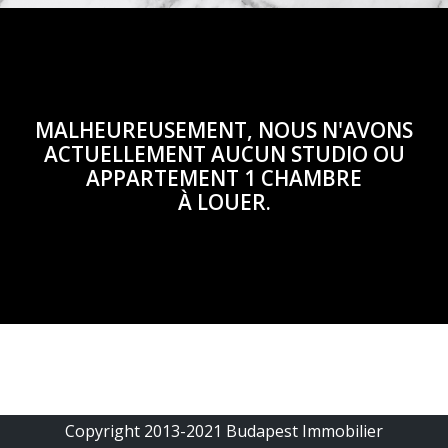
MALHEUREUSEMENT, NOUS N'AVONS
ACTUELLEMENT AUCUN STUDIO OU
APPARTEMENT 1 CHAMBRE
À LOUER.
Copyright 2013-2021 Budapest Immobilier