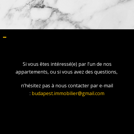
Si vous êtes intéressé(e) par l’un de nos
appartements, ou si vous avez des questions,
n’hésitez pas à nous contacter par e-mail
:
budapest.immobilier@gmail.com