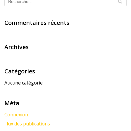
Commentaires récents
Archives
Catégories
Aucune catégorie
Méta
Connexion
Flux des publications