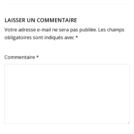
LAISSER UN COMMENTAIRE
Votre adresse e-mail ne sera pas publiée.
Les champs
obligatoires sont indiqués avec
*
Commentaire
*