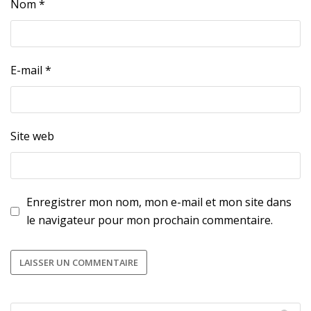
Nom
*
E-mail
*
Site web
Enregistrer mon nom, mon e-mail et mon site dans
le navigateur pour mon prochain commentaire.