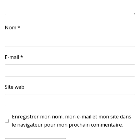
Nom
*
E-mail
*
Site web
Enregistrer mon nom, mon e-mail et mon site dans
le navigateur pour mon prochain commentaire.