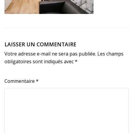
LAISSER UN COMMENTAIRE
Votre adresse e-mail ne sera pas publiée.
Les champs
obligatoires sont indiqués avec
*
Commentaire
*