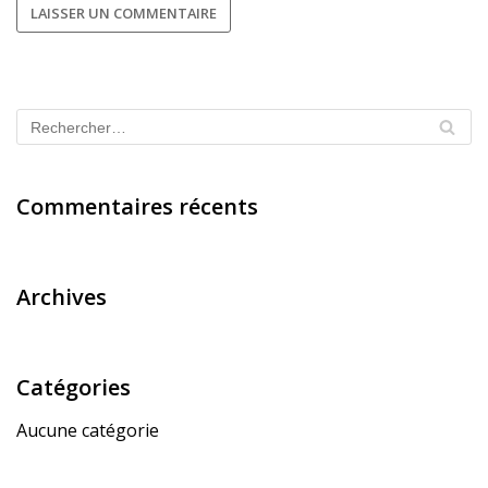
Commentaires récents
Archives
Catégories
Aucune catégorie