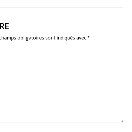
RE
champs obligatoires sont indiqués avec
*