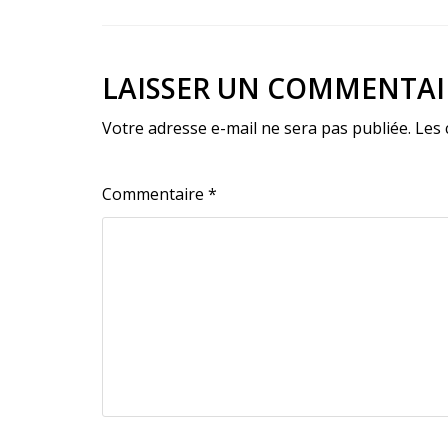
LAISSER UN COMMENTAI
Votre adresse e-mail ne sera pas publiée.
Les 
Commentaire
*