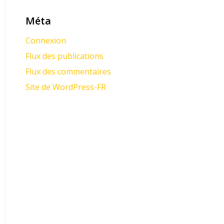
Méta
Connexion
Flux des publications
Flux des commentaires
Site de WordPress-FR