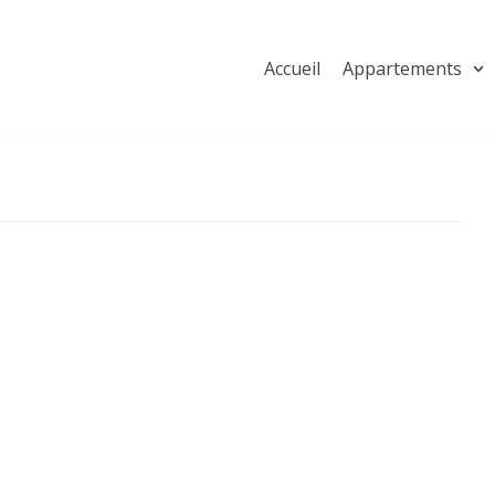
Accueil
Appartements