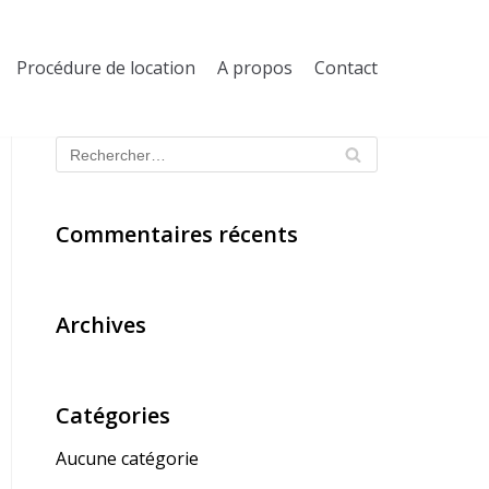
Procédure de location
A propos
Contact
Commentaires récents
Archives
Catégories
Aucune catégorie